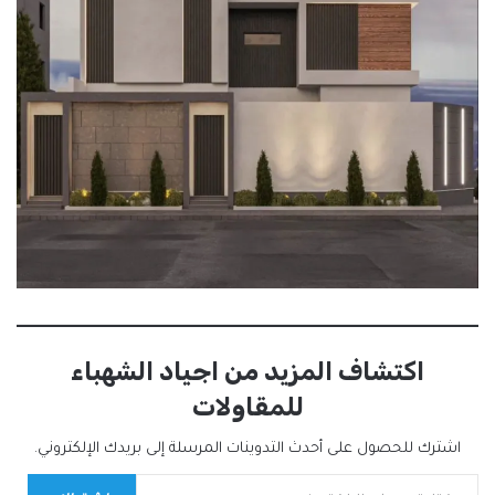
اكتشاف المزيد من اجياد الشهباء
للمقاولات
اشترك للحصول على أحدث التدوينات المرسلة إلى بريدك الإلكتروني.
كتابة بريدك الإلكتروني...