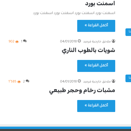
اسمنت بورد
اسمنت بورد اسمنت بورد اسمنت بورد اسمنت بورد
أكمل القراءة »
ا
ملاحق خارجية قرميد
04/01/2018
1
902
شويات بالطوب الناري
أكمل القراءة »
ا
ملاحق خارجية قرميد
04/01/2018
2
1٬585
مشبات رخام وحجر طبيعي
أكمل القراءة »