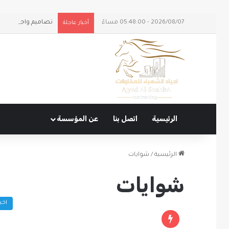
2026/08/07 - 05:48:00 مساءً
تصاميم واجهات ومل
أخبار عاجلة
الرئيسية
اتصل بنا
عن المؤسسة
الرئيسية
/
شوايات
شوايات
اخبا