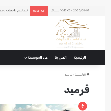
2026/08/07 - 10:13:03 مساءً
تصاميم واجهات وملا
أخبار عاجلة
الرئيسية
اتصل بنا
عن المؤسسة
الرئيسية
/
قرميد
قرميد