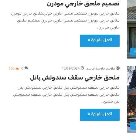
تصميم ملحق خارجي مودرن
ملحق خارجي مودرن تصميم ملحق خارجي مودرنملحق خارجي مودرن
ملحق خارجي مودرن تصميم ملحق خارجي مودرن تصميم ملحق
خارجي مودرن…
أكمل القراءة »
ا
ملاحق خارجية قرميد
15/09/2024
0
565
ملحق خارجي سقف سندوتش بانل
ملحق خارجي سقف سندوتش بنل ملحق خارجي سندوتش بنل
ملحق خارجي سقف سندوتش بنل ملحق خارجي سقف سندوتش
بنل ملحق…
أكمل القراءة »
ا