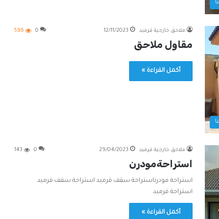
ا
ملاحق خارجية قرميد
12/11/2023
0
586
مقاول ملاحق
أكمل القراءة »
ا
ملاحق خارجية قرميد
29/04/2023
0
143
استراحةمودرن
استراحة مودرناستراحة سقف قرميد استراحة سقف قرميد
استراحة قرميد
أكمل القراءة »