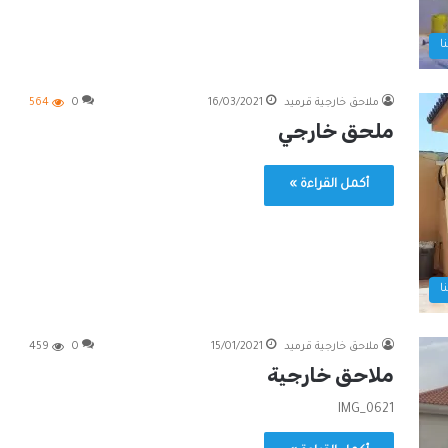
ا
ملاحق خارجية قرميد
16/03/2021
0
564
ملحق خارجي
أكمل القراءة »
ا
ملاحق خارجية قرميد
15/01/2021
0
459
ملاحق خارجية
IMG_0621