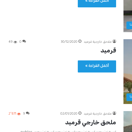
أكمل القراءة »
ا
ملاحق خارجية قرميد
30/12/2020
0
49
قرميد
أكمل القراءة »
ا
ملاحق خارجية قرميد
02/01/2020
9
2٬871
ملحق خارجي قرميد