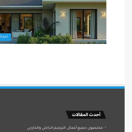
اعمالن
أحدث المقالات
مختصون جميع آعمال. الترميم الداخلي والخارجي