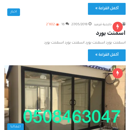
أكمل القراءة »
اخبار
ملاحق خارجية قرميد
27/05/2018
16
2٬602
اسمنت بورد
اسمنت بورد اسمنت بورد اسمنت بورد اسمنت بورد
أكمل القراءة »
اعمالنا