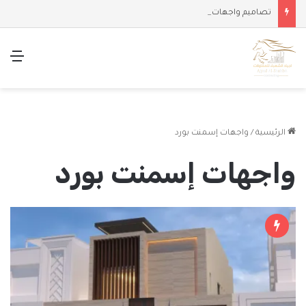
تصاميم واجهات وملاحق حديثة
الق
الرئيسية
/
واجهات إسمنت بورد
واجهات إسمنت بورد