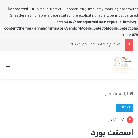
Deprecated
: TIE_Mobile_Detect::__construct(): Implicitly marking parameter
$headers as nullable is deprecated, the explicit nullable type must be used
instead in
/home/garmid-sa.net/public_html/wp-
content/themes/jannah/framework/vendor/Mobile_Detect/Mobile_Detect.php
on line
679
تصاميم واجهات وملاحق حديثة
الق
الرئيسية
/
اخبار
اعمالنا
أخر الأخبار
اسمنت بورد