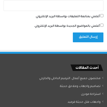
أعلمني بمتابعة التعليقات بواسطة البريد الإلكتروني.
أعلمني بالمواضيع الجديدة بواسطة البريد الإلكتروني.
أحدث المقالات
مختصون جميع آعمال. الترميم الداخلي والخارجي
تصاميم واجهات وملاحق حديثة
استراحة مودرن
واجهات فلل حديثة قرميد