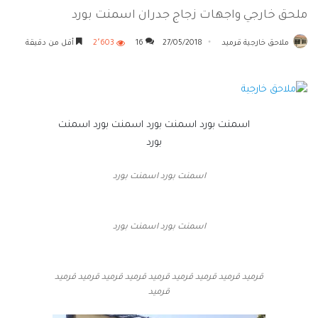
ملحق خارجي واجهات زجاج جدران اسمنت بورد
ملاحق خارجية قرميد
27/05/2018
16
2٬603
أقل من دقيقة
اسمنت بورد اسمنت بورد اسمنت بورد اسمنت
بورد
اسمنت بورد اسمنت بورد
اسمنت بورد اسمنت بورد
قرميد قرميد قرميد قرميد قرميد قرميد قرميد قرميد قرميد
قرميد