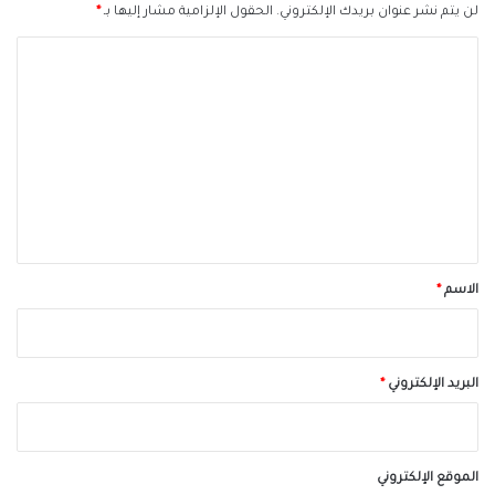
لن يتم نشر عنوان بريدك الإلكتروني.
الحقول الإلزامية مشار إليها بـ
*
ا
ل
ت
ع
ل
ي
ق
*
الاسم
*
البريد الإلكتروني
*
الموقع الإلكتروني