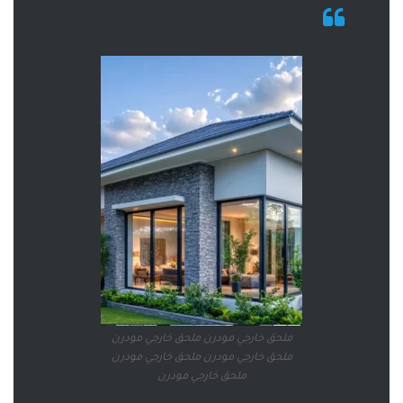
ملحق خارجي مودرن ملحق خارجي مودرن
ملحق خارجي مودرن ملحق خارجي مودرن
ملحق خارجي مودرن