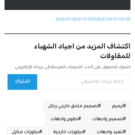
2024-07-24-01-11-17
2024-07-24-01-00-09
اكتشاف المزيد من اجياد الشهباء
للمقاولات
اشترك للحصول على أحدث التدوينات المرسلة إلى بريدك الإلكتروني.
كتابة بريدك الإلكتروني...
اشتراك
ترميم
تصمبم ملحق خارجي رجال
تصميم واجهات
تطوير واجهات
تنفيذ واجهات
ديكورات خارجية
ديكورات منازل