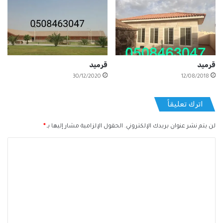
قرميد
قرميد
30/12/2020
12/08/2018
اترك تعليقاً
لن يتم نشر عنوان بريدك الإلكتروني.
الحقول الإلزامية مشار إليها بـ
*
ا
ل
ت
ع
ل
ي