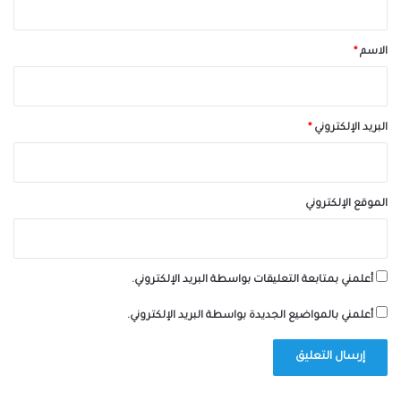
ق
*
الاسم
*
البريد الإلكتروني
*
الموقع الإلكتروني
أعلمني بمتابعة التعليقات بواسطة البريد الإلكتروني.
أعلمني بالمواضيع الجديدة بواسطة البريد الإلكتروني.