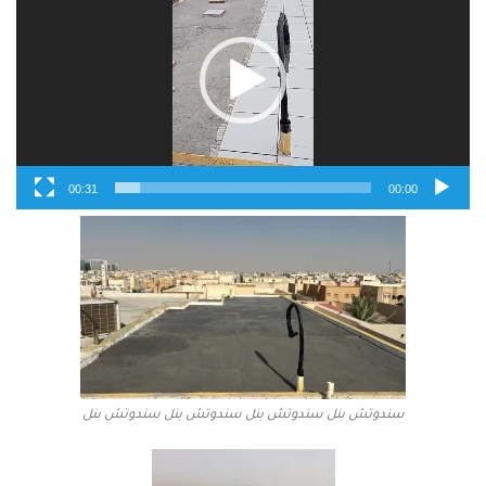
00:31
00:00
سندوتش بنل سندوتش بنل سندوتش بنل سندوتش بنل