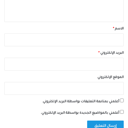
ل
ي
ق
*
الاسم
*
البريد الإلكتروني
*
الموقع الإلكتروني
أعلمني بمتابعة التعليقات بواسطة البريد الإلكتروني.
أعلمني بالمواضيع الجديدة بواسطة البريد الإلكتروني.