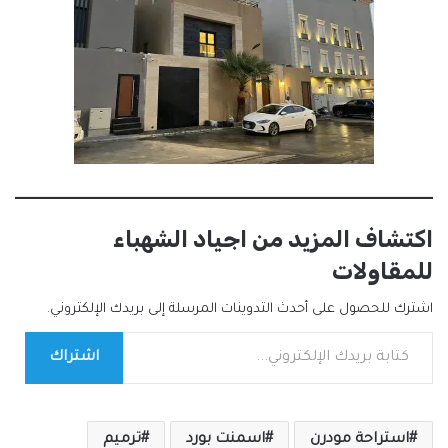
اكتشاف المزيد من اجياد الشهباء
للمقاولات
اشترك للحصول على أحدث التدوينات المرسلة إلى بريدك الإلكتروني.
كتابة بريدك الإلكتروني...
اشتراك
استراحة مودرن
اسمنت بورد
ترميم