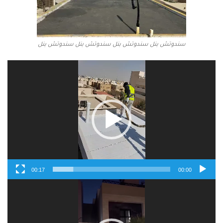
سندوتش بنل سندوتش بنل سندوتش بنل سندوتش بنل
مشغل
الفيديو
00:17
00:00
مشغل
الفيديو