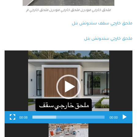
ملحق خارجي مودرن ملحق خارجي مودرن ملحق خارجي م
ملحق خارجي سقف سندوتش بنل
ملحق خارجي سندوتش بنل
مشغل
الفيديو
00:08
00:00
مشغل
الفيديو