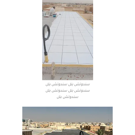
سندوتش بنل سندوتش بنل
سندوتش بنل سندوتش بنل
سندوتش بنل