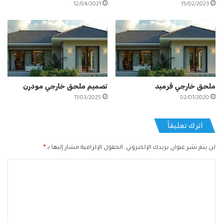
12/04/2021
15/02/2023
ملحق خارجي قرميد
تصميم ملحق خارجي مودرن
11/03/2025
02/01/2020
اترك تعليقاً
لن يتم نشر عنوان بريدك الإلكتروني.
الحقول الإلزامية مشار إليها بـ
*
ا
ل
ت
ع