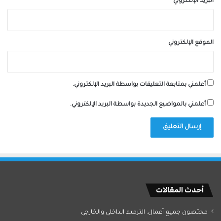
البريد الإلكتروني
*
الموقع الإلكتروني
أعلمني بمتابعة التعليقات بواسطة البريد الإلكتروني.
أعلمني بالمواضيع الجديدة بواسطة البريد الإلكتروني.
أحدث المقالات
مختصون جميع آعمال. الترميم الداخلي والخارجي