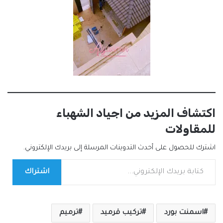
اكتشاف المزيد من اجياد الشهباء
للمقاولات
اشترك للحصول على أحدث التدوينات المرسلة إلى بريدك الإلكتروني.
كتابة بريدك الإلكتروني...
اشتراك
اسمنت بورد
تركيب قرميد
ترميم