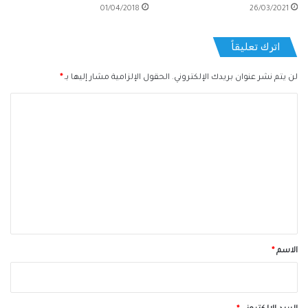
01/04/2018
26/03/2021
اترك تعليقاً
لن يتم نشر عنوان بريدك الإلكتروني.
الحقول الإلزامية مشار إليها بـ
*
ا
ل
ت
ع
ل
ي
ق
*
الاسم
*