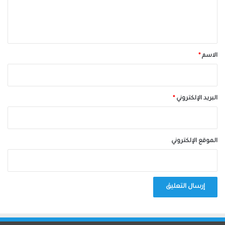
ل
ي
ق
*
الاسم
*
البريد الإلكتروني
*
الموقع الإلكتروني