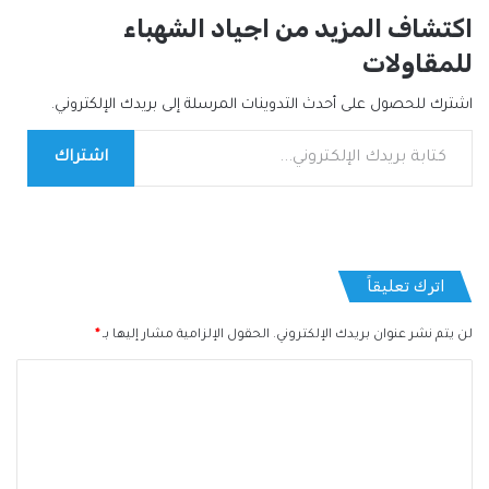
اكتشاف المزيد من اجياد الشهباء
للمقاولات
اشترك للحصول على أحدث التدوينات المرسلة إلى بريدك الإلكتروني.
كتابة بريدك الإلكتروني...
اشتراك
اترك تعليقاً
لن يتم نشر عنوان بريدك الإلكتروني.
الحقول الإلزامية مشار إليها بـ
*
ا
ل
ت
ع