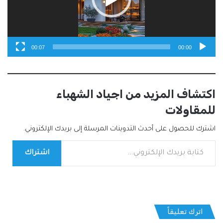
00:07
00:00
اكتشاف المزيد من اجياد الشهباء
للمقاولات
اشترك للحصول على أحدث التدوينات المرسلة إلى بريدك الإلكتروني.
كتابة بريدك الإلكتروني...
اشتراك
اترك تعليقاً