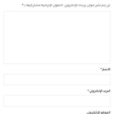
لن يتم نشر عنوان بريدك الإلكتروني.
الحقول الإلزامية مشار إليها بـ
*
ا
ل
ت
ع
ل
ي
ق
*
الاسم
*
البريد الإلكتروني
*
الموقع الإلكتروني