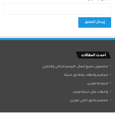
أحدث المقالات
مختصون جميع آعمال. الترميم الداخلي والخارجي
تصاميم واجهات وملاحق حديثة
استراحة مودرن
واجهات فلل حديثة قرميد
تصميم ملحق خارجي مودرن