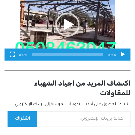
00:35
00:00
اكتشاف المزيد من اجياد الشهباء
للمقاولات
اشترك للحصول على أحدث التدوينات المرسلة إلى بريدك الإلكتروني.
كتابة بريدك الإلكتروني...
اشتراك