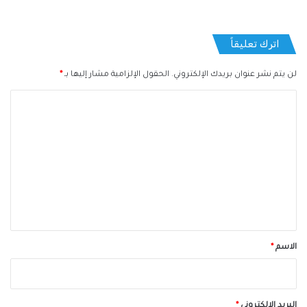
اترك تعليقاً
لن يتم نشر عنوان بريدك الإلكتروني.
الحقول الإلزامية مشار إليها بـ
*
ا
ل
ت
ع
ل
ي
ق
*
الاسم
*
البريد الإلكتروني
*