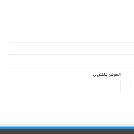
الموقع الإلكتروني