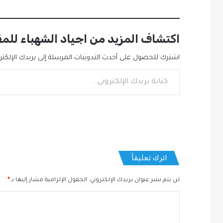
اكتشاف المزيد من اجياد الشهباء للم
اشترك للحصول على أحدث التدوينات المرسلة إلى بريدك الإلكترو
كتابة بريدك الإلكتروني...
اترك تعليقاً
لن يتم نشر عنوان بريدك الإلكتروني.
الحقول الإلزامية مشار إليها بـ
*
ا
ل