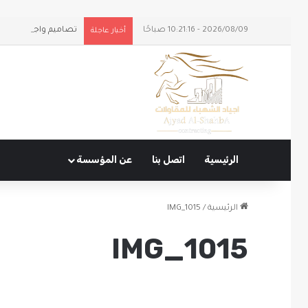
2026/08/09 - 10:21:16 صباحًا
تصاميم واجهات وملا
أخبار عاجلة
الرئيسية
اتصل بنا
عن المؤسسة
الرئيسية
/
IMG_1015
IMG_1015