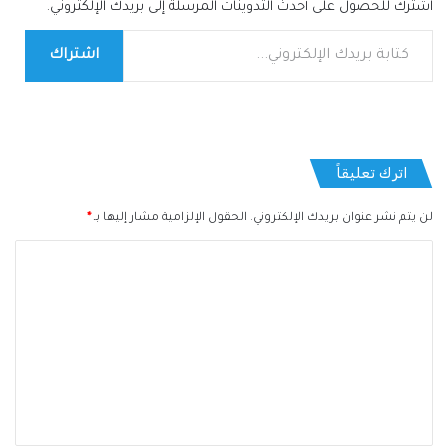
اشترك للحصول على أحدث التدوينات المرسلة إلى بريدك الإلكتروني.
كتابة بريدك الإلكتروني...
اشتراك
اترك تعليقاً
لن يتم نشر عنوان بريدك الإلكتروني.
الحقول الإلزامية مشار إليها بـ
*
ا
ل
ت
ع
ل
ي
ق