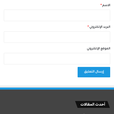
*
الاسم
*
البريد الإلكتروني
*
الموقع الإلكتروني
أحدث المقالات