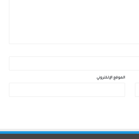
الموقع الإلكتروني