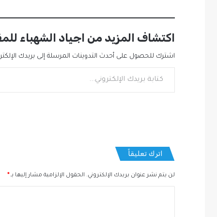
اكتشاف المزيد من اجياد الشهباء للم
اشترك للحصول على أحدث التدوينات المرسلة إلى بريدك الإلكترو
كتابة بريدك الإلكتروني...
اترك تعليقاً
لن يتم نشر عنوان بريدك الإلكتروني.
الحقول الإلزامية مشار إليها بـ
*
ا
ل