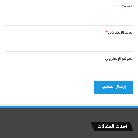
*
الاسم
*
البريد الإلكتروني
*
الموقع الإلكتروني
أحدث المقالات