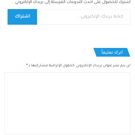
اشترك للحصول على أحدث التدوينات المرسلة إلى بريدك الإلكتروني.
كتابة بريدك الإلكتروني...
اشتراك
اترك تعليقاً
لن يتم نشر عنوان بريدك الإلكتروني.
الحقول الإلزامية مشار إليها بـ
*
ا
ل
ت
ع
ل
ي
ق