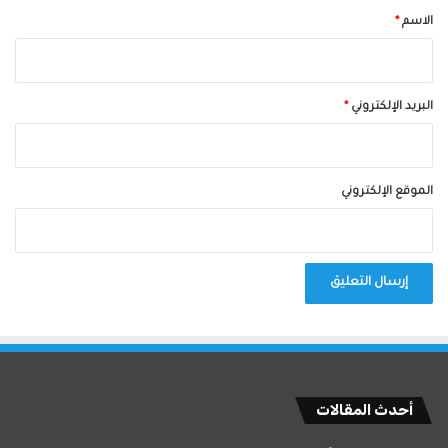
*
الاسم
*
البريد الإلكتروني
*
الموقع الإلكتروني
أحدث المقالات