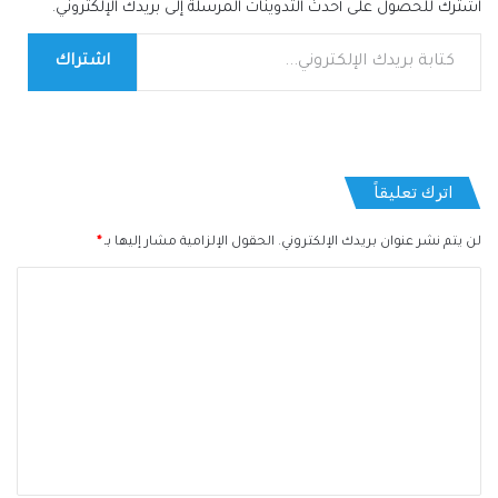
اشترك للحصول على أحدث التدوينات المرسلة إلى بريدك الإلكتروني.
كتابة بريدك الإلكتروني...
اشتراك
اترك تعليقاً
لن يتم نشر عنوان بريدك الإلكتروني.
الحقول الإلزامية مشار إليها بـ
*
ا
ل
ت
ع
ل
ي
ق