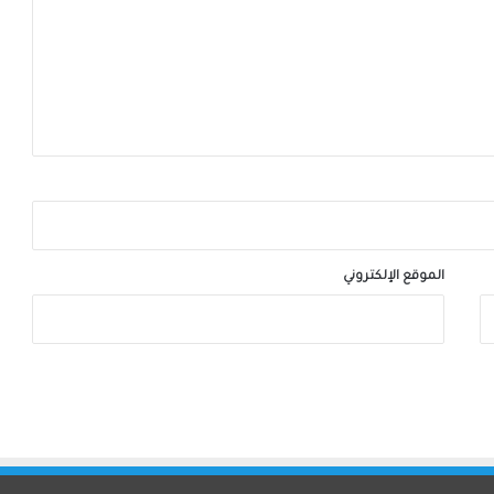
الموقع الإلكتروني