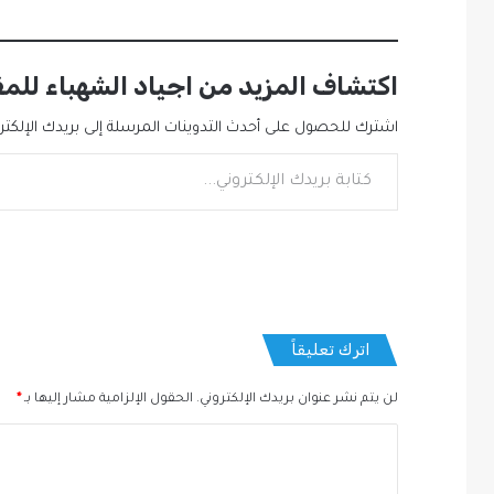
اكتشاف المزيد من اجياد الشهباء للم
اشترك للحصول على أحدث التدوينات المرسلة إلى بريدك الإلكترو
كتابة بريدك الإلكتروني...
اترك تعليقاً
لن يتم نشر عنوان بريدك الإلكتروني.
الحقول الإلزامية مشار إليها بـ
*
ا
ل