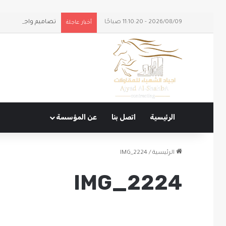
2026/08/09 - 11:10:20 صباحًا
تصاميم واجهات وملا
أخبار عاجلة
الرئيسية
اتصل بنا
عن المؤسسة
الرئيسية
/
IMG_2224
IMG_2224