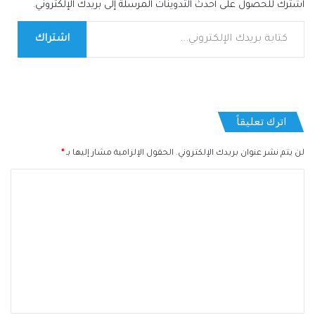
اشترك للحصول على أحدث التدوينات المرسلة إلى بريدك الإلكتروني.
كتابة بريدك الإلكتروني...
اشتراك
اترك تعليقاً
لن يتم نشر عنوان بريدك الإلكتروني.
الحقول الإلزامية مشار إليها بـ
*
ا
ل
ت
ع
ل
ي
ق