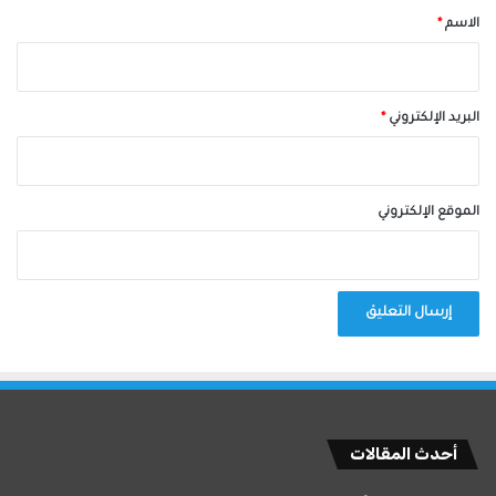
*
الاسم
*
البريد الإلكتروني
*
الموقع الإلكتروني
أحدث المقالات