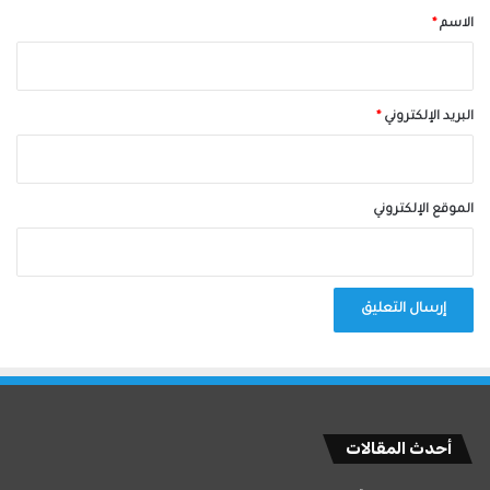
*
الاسم
*
البريد الإلكتروني
*
الموقع الإلكتروني
أحدث المقالات