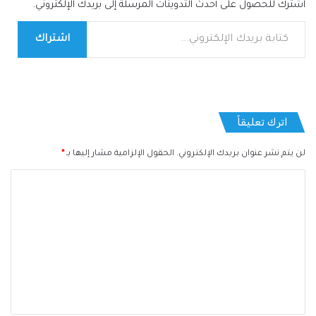
اشترك للحصول على أحدث التدوينات المرسلة إلى بريدك الإلكتروني.
كتابة بريدك الإلكتروني...
اشتراك
اترك تعليقاً
لن يتم نشر عنوان بريدك الإلكتروني.
الحقول الإلزامية مشار إليها بـ
*
ا
ل
ت
ع
ل
ي
ق