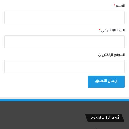
*
الاسم
*
البريد الإلكتروني
*
الموقع الإلكتروني
أحدث المقالات