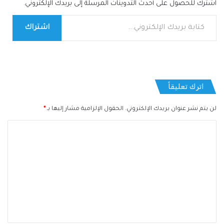
اشترك للحصول على أحدث التدوينات المرسلة إلى بريدك الإلكتروني.
كتابة بريدك الإلكتروني...
اشتراك
اترك تعليقاً
لن يتم نشر عنوان بريدك الإلكتروني.
الحقول الإلزامية مشار إليها بـ
*
ا
ل
ت
ع
ل
ي
ق