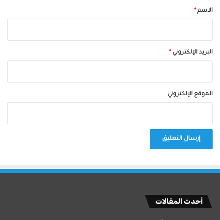
*
الاسم
*
البريد الإلكتروني
*
الموقع الإلكتروني
أحدث المقالات