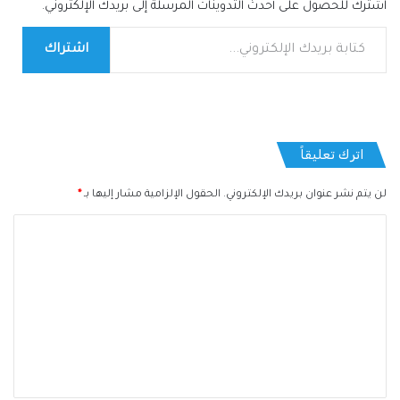
اشترك للحصول على أحدث التدوينات المرسلة إلى بريدك الإلكتروني.
كتابة بريدك الإلكتروني...
اشتراك
اترك تعليقاً
لن يتم نشر عنوان بريدك الإلكتروني.
الحقول الإلزامية مشار إليها بـ
*
ا
ل
ت
ع
ل
ي
ق