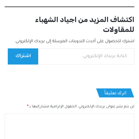
اكتشاف المزيد من اجياد الشهباء
للمقاولات
اشترك للحصول على أحدث التدوينات المرسلة إلى بريدك الإلكتروني.
كتابة بريدك الإلكتروني...
اشتراك
اترك تعليقاً
لن يتم نشر عنوان بريدك الإلكتروني.
الحقول الإلزامية مشار إليها بـ
*
ا
ل
ت