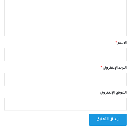
ع
ل
ي
ق
*
الاسم
*
البريد الإلكتروني
*
الموقع الإلكتروني